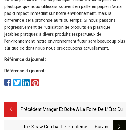
plastique que nous utilisons souvent en paille en papier n’aura
pas d’impact immédiat sur notre environnement, mais la
différence sera profonde au fil du temps. Si nous passons
progressivement de l’utilisation de produits en plastique
jetables pratiques à divers produits respectueux de
l’environnement, notre environnement futur sera beaucoup plus
sûr que ce dont nous nous préoccupons actuellement.
Référence du journal :
Référence du journal :
Précédent:
Manger Et Boire À La Foire De L'État Du
Minnesota 2023
Ice Straw Combat Le Problème Du
:suivant