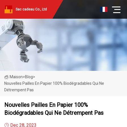
Sac cadeau Co., Ltd
Maison
>
Blog
>
Nouvelles Pailles En Papier 100% Biodégradables Qui Ne
Détrempent Pas
Nouvelles Pailles En Papier 100%
Biodégradables Qui Ne Détrempent Pas
Dec 28, 2023