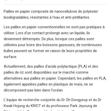
Pailles en papier composite de nanocellulose de polyester
biodégradables, résistantes à l'eau et anti-pétillantes.
Les pailles en papier conventionnelles ne sont pas pratiques à
utiliser. Lors d'un contact prolongé avec un liquide, ils
deviennent détrempés. De plus, lorsque ces pailles sont
utilisées pour boire des boissons gazeuses, de nombreuses
bulles peuvent se former en raison de leurs propriétés de
surface.
Actuellement, des pailles d'acide polylactique (PLA) et des
pailles de riz sont disponibles sur le marché comme
alternatives aux pailles en papier. Cependant, les pailles en PLA,
également appelées pailles en plastique de maïs, ne se
décomposent pas bien dans l'océan.
L'équipe de recherche conjointe du Dr Oh Dongyeop et du Dr
Kwak Hojung du KRICT et du professeur Park Jeyoung de