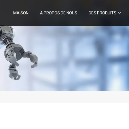
MAISON
À PROPOS DE NOUS
DES PRODUITS