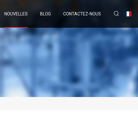
NOUVELLES
BLOG
CONTACTEZ-NOUS