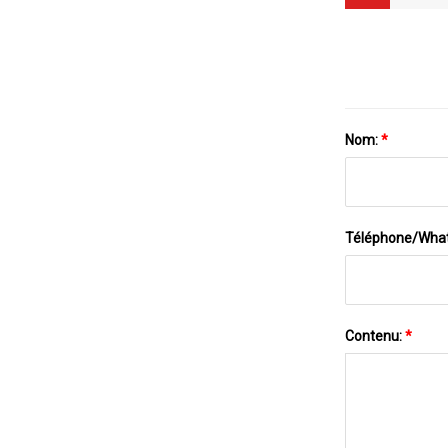
Nom:
*
Téléphone/Wha
Contenu:
*