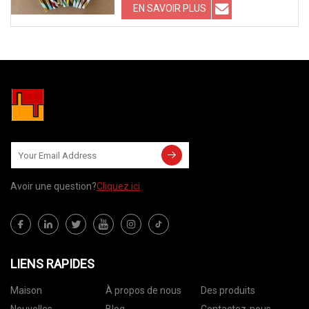
EN SAVOIR PLUS
Avoir une question?
Cliquez ici
LIENS RAPIDES
Maison
À propos de nous
Des produits