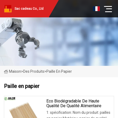
Sac cadeau Co., Ltd
Maison
>
Des Produits
>
Paille En Papier
Paille en papier
Eco Biodégradable De Haute
Qualité De Qualité Alimentaire
1: spécification: Nom du produit: pailles