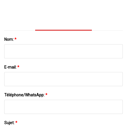
Nom:
*
E-mail:
*
Téléphone/WhatsApp:
*
Sujet:
*