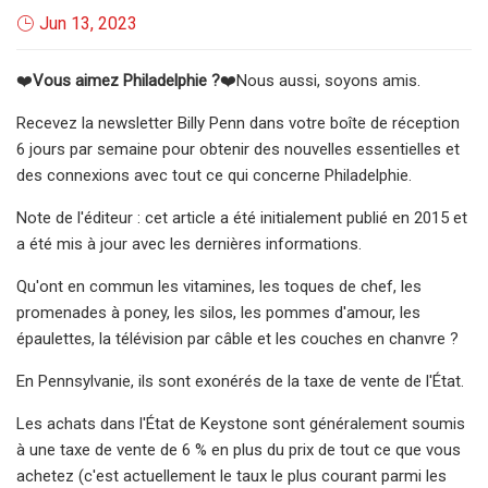
Jun 13, 2023
❤️
Vous aimez Philadelphie ?
❤️Nous aussi, soyons amis.
Recevez la newsletter Billy Penn dans votre boîte de réception
6 jours par semaine pour obtenir des nouvelles essentielles et
des connexions avec tout ce qui concerne Philadelphie.
Note de l'éditeur : cet article a été initialement publié en 2015 et
a été mis à jour avec les dernières informations.
Qu'ont en commun les vitamines, les toques de chef, les
promenades à poney, les silos, les pommes d'amour, les
épaulettes, la télévision par câble et les couches en chanvre ?
En Pennsylvanie, ils sont exonérés de la taxe de vente de l'État.
Les achats dans l'État de Keystone sont généralement soumis
à une taxe de vente de 6 % en plus du prix de tout ce que vous
achetez (c'est actuellement le taux le plus courant parmi les