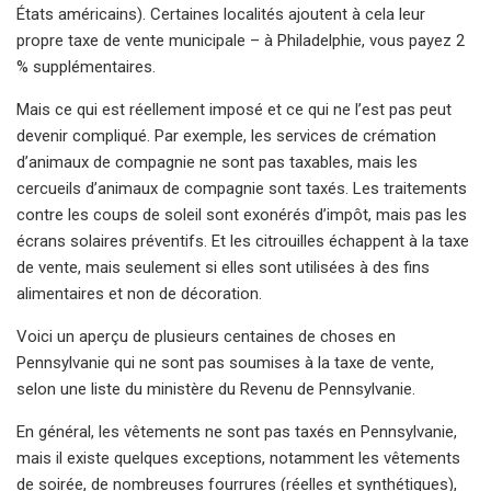
États américains). Certaines localités ajoutent à cela leur
propre taxe de vente municipale – à Philadelphie, vous payez 2
% supplémentaires.
Mais ce qui est réellement imposé et ce qui ne l’est pas peut
devenir compliqué. Par exemple, les services de crémation
d’animaux de compagnie ne sont pas taxables, mais les
cercueils d’animaux de compagnie sont taxés. Les traitements
contre les coups de soleil sont exonérés d’impôt, mais pas les
écrans solaires préventifs. Et les citrouilles échappent à la taxe
de vente, mais seulement si elles sont utilisées à des fins
alimentaires et non de décoration.
Voici un aperçu de plusieurs centaines de choses en
Pennsylvanie qui ne sont pas soumises à la taxe de vente,
selon une liste du ministère du Revenu de Pennsylvanie.
En général, les vêtements ne sont pas taxés en Pennsylvanie,
mais il existe quelques exceptions, notamment les vêtements
de soirée, de nombreuses fourrures (réelles et synthétiques),