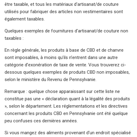
être taxable, et tous les matériaux d'artisanat/de couture
utilisés pour fabriquer des articles non vestimentaires sont
également taxables.
Quelques exemples de fournitures d'artisanat/de couture non
taxables :
En règle générale, les produits à base de CBD et de chanvre
sont imposables, à moins qu’ils n’entrent dans une autre
catégorie d’exonération de taxe de vente. Vous trouverez ci-
dessous quelques exemples de produits CBD non imposables,
selon le ministère du Revenu de Pennsylvanie.
Remarque : quelque chose apparaissant sur cette liste ne
constitue pas une « déclaration quant à la légalité des produits
», selon le département. Les réglementations et les directives
concernant les produits CBD en Pennsylvanie ont été quelque
peu confuses ces dernières années.
Si vous mangez des aliments provenant d'un endroit spécialisé