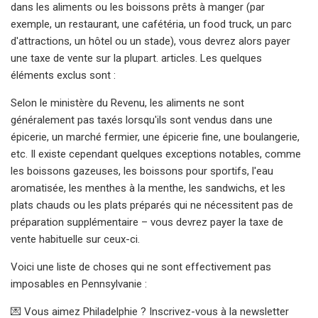
dans les aliments ou les boissons prêts à manger (par
exemple, un restaurant, une cafétéria, un food truck, un parc
d'attractions, un hôtel ou un stade), vous devrez alors payer
une taxe de vente sur la plupart. articles. Les quelques
éléments exclus sont :
Selon le ministère du Revenu, les aliments ne sont
généralement pas taxés lorsqu'ils sont vendus dans une
épicerie, un marché fermier, une épicerie fine, une boulangerie,
etc. Il existe cependant quelques exceptions notables, comme
les boissons gazeuses, les boissons pour sportifs, l'eau
aromatisée, les menthes à la menthe, les sandwichs, et les
plats chauds ou les plats préparés qui ne nécessitent pas de
préparation supplémentaire – vous devrez payer la taxe de
vente habituelle sur ceux-ci.
Voici une liste de choses qui ne sont effectivement pas
imposables en Pennsylvanie :
💌 Vous aimez Philadelphie ? Inscrivez-vous à la newsletter