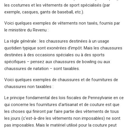
les costumes et les vêtements de sport spécialisés (par
exemple, casques, gants de baseball, etc.).
Voici quelques exemples de vêtements non taxés, fournis par
le ministère du Revenu :
La règle générale : les chaussures destinées à un usage
quotidien typique sont exonérées d’impôt. Mais les chaussures
destinées à des occasions spéciales ou à des sports
spécifiques – pensez aux chaussures de bowling ou aux
chaussures de natation – sont taxables.
Voici quelques exemples de chaussures et de fournitures de
chaussures non taxables :
Le principe fondamental des lois fiscales de Pennsylvanie en ce
qui concerne les fournitures d'artisanat et de couture est que
les choses qui finiront par faire partie des vêtements de tous
les jours (c'est-à-dire les vêtements non imposables) ne sont
pas imposables. Mais le matériel utilisé pour la couture peut