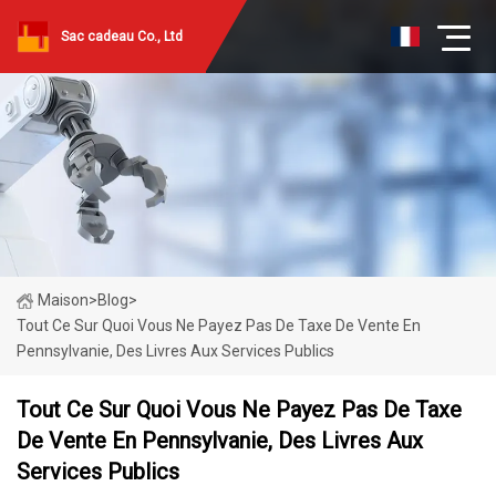
Sac cadeau Co., Ltd
Maison
>
Blog
>
Tout Ce Sur Quoi Vous Ne Payez Pas De Taxe De Vente En
Pennsylvanie, Des Livres Aux Services Publics
Tout Ce Sur Quoi Vous Ne Payez Pas De Taxe
De Vente En Pennsylvanie, Des Livres Aux
Services Publics