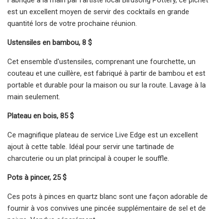
est un excellent moyen de servir des cocktails en grande
quantité lors de votre prochaine réunion.
Ustensiles en bambou, 8 $
Cet ensemble d'ustensiles, comprenant une fourchette, un
couteau et une cuillère, est fabriqué à partir de bambou et est
portable et durable pour la maison ou sur la route. Lavage à la
main seulement.
Plateau en bois, 85 $
Ce magnifique plateau de service Live Edge est un excellent
ajout à cette table. Idéal pour servir une tartinade de
charcuterie ou un plat principal à couper le souffle.
Pots à pincer, 25 $
Ces pots à pinces en quartz blanc sont une façon adorable de
fournir à vos convives une pincée supplémentaire de sel et de