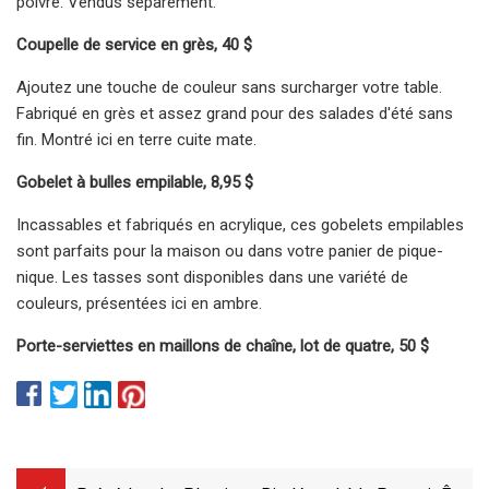
poivre. Vendus séparément.
Coupelle de service en grès, 40 $
Ajoutez une touche de couleur sans surcharger votre table.
Fabriqué en grès et assez grand pour des salades d'été sans
fin. Montré ici en terre cuite mate.
Gobelet à bulles empilable, 8,95 $
Incassables et fabriqués en acrylique, ces gobelets empilables
sont parfaits pour la maison ou dans votre panier de pique-
nique. Les tasses sont disponibles dans une variété de
couleurs, présentées ici en ambre.
Porte-serviettes en maillons de chaîne, lot de quatre, 50 $