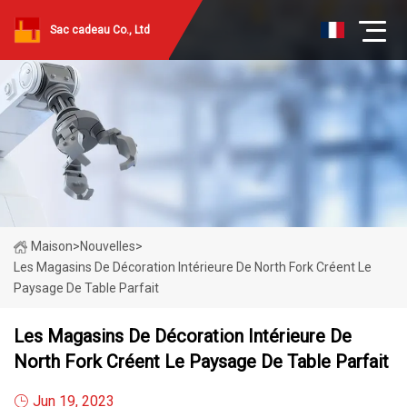
Sac cadeau Co., Ltd
Maison
>
Nouvelles
>
Les Magasins De Décoration Intérieure De North Fork Créent Le
Paysage De Table Parfait
Les Magasins De Décoration Intérieure De
North Fork Créent Le Paysage De Table Parfait
Jun 19, 2023