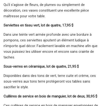
Qu'il s'agisse de fleurs, de plumes ou simplement de
décoration, ces vases constituent une excellente pièce
maîtresse pour votre table.
Serviettes en tissu vert, lot de quatre, 17,95 $
Dans une teinte vert armée profonde avec une bordure à
pompons, ces serviettes ajoutent un élément ludique à
n'importe quel décor. Facilement lavable en machine afin que
vous puissiez les utiliser encore et encore sans crainte de
taches.
Sous-verres en céramique, lot de quatre, 21,95 $
Disponibles dans des tons de vert, terre cuite et crème, ces
sous-verres aux tons terre protégeront vos tables sans
sacrifier le style.
Cuillères de service en bois de manguier, lot de deux, 30,95 $
Ces cuillères de service en bois de manguier enveloppées de