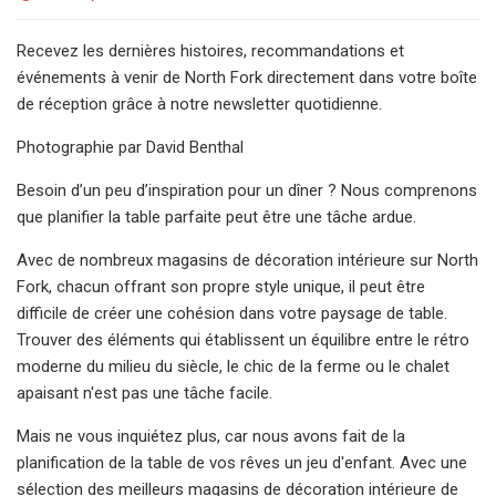
Recevez les dernières histoires, recommandations et
événements à venir de North Fork directement dans votre boîte
de réception grâce à notre newsletter quotidienne.
Photographie par David Benthal
Besoin d’un peu d’inspiration pour un dîner ? Nous comprenons
que planifier la table parfaite peut être une tâche ardue.
Avec de nombreux magasins de décoration intérieure sur North
Fork, chacun offrant son propre style unique, il peut être
difficile de créer une cohésion dans votre paysage de table.
Trouver des éléments qui établissent un équilibre entre le rétro
moderne du milieu du siècle, le chic de la ferme ou le chalet
apaisant n'est pas une tâche facile.
Mais ne vous inquiétez plus, car nous avons fait de la
planification de la table de vos rêves un jeu d'enfant. Avec une
sélection des meilleurs magasins de décoration intérieure de