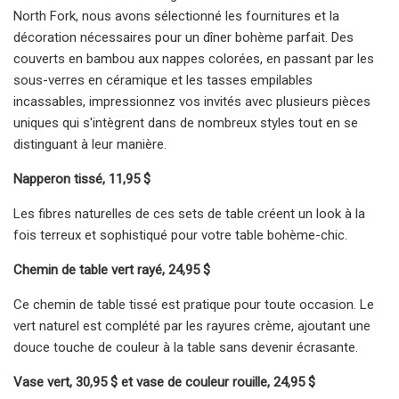
North Fork, nous avons sélectionné les fournitures et la
décoration nécessaires pour un dîner bohème parfait. Des
couverts en bambou aux nappes colorées, en passant par les
sous-verres en céramique et les tasses empilables
incassables, impressionnez vos invités avec plusieurs pièces
uniques qui s'intègrent dans de nombreux styles tout en se
distinguant à leur manière.
Napperon tissé, 11,95 $
Les fibres naturelles de ces sets de table créent un look à la
fois terreux et sophistiqué pour votre table bohème-chic.
Chemin de table vert rayé, 24,95 $
Ce chemin de table tissé est pratique pour toute occasion. Le
vert naturel est complété par les rayures crème, ajoutant une
douce touche de couleur à la table sans devenir écrasante.
Vase vert, 30,95 $ et vase de couleur rouille, 24,95 $