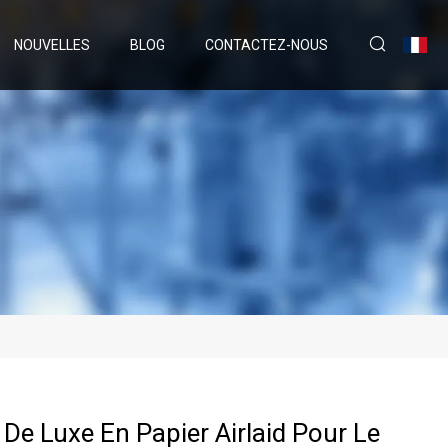
NOUVELLES
BLOG
CONTACTEZ-NOUS
 De Luxe En Papier Airlaid Pour Le