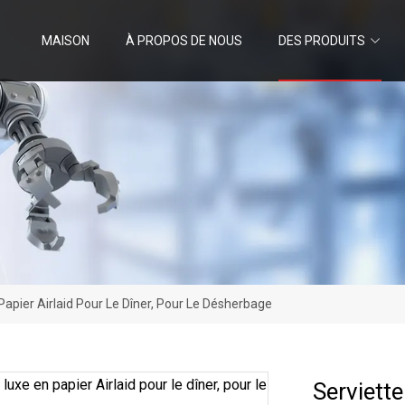
MAISON
À PROPOS DE NOUS
DES PRODUITS
Papier Airlaid Pour Le Dîner, Pour Le Désherbage
Serviette