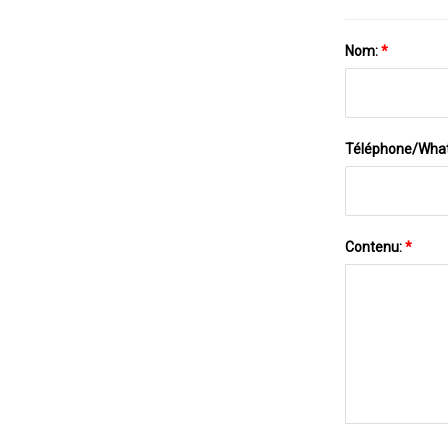
Nom:
*
Téléphone/Wha
Contenu:
*