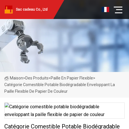
Sac cadeau Co., Ltd
Maison
>
Des Produits
>
Paille En Papier Flexible
>
Catégorie Comestible Potable Biodégradable Enveloppant La
Paille Flexible De Papier De Couleur
Catégorie Comestible Potable Biodégradable