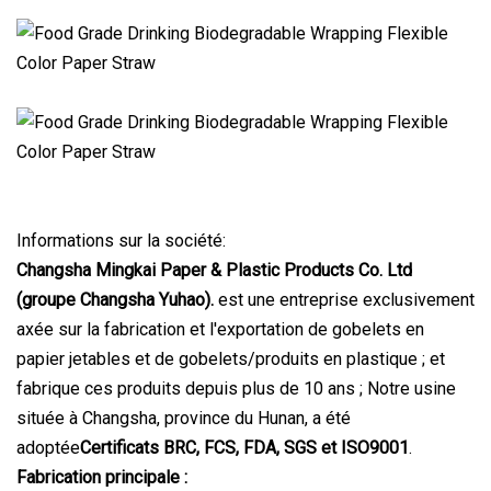
Informations sur la société:
Changsha Mingkai Paper & Plastic Products Co. Ltd
(groupe Changsha Yuhao).
est une entreprise exclusivement
axée sur la fabrication et l'exportation de gobelets en
papier jetables et de gobelets/produits en plastique ; et
fabrique ces produits depuis plus de 10 ans ; Notre usine
située à Changsha, province du Hunan, a été
adoptée
Certificats BRC, FCS, FDA, SGS et ISO9001
.
Fabrication principale :