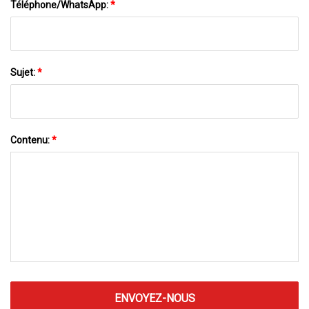
Téléphone/WhatsApp:
*
Sujet:
*
Contenu:
*
ENVOYEZ-NOUS