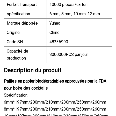
Forfait Transport
10000 pièces/carton
spécification
6 mm, 8 mm, 10 mm, 12 mm
Marque déposée
Yuhao
Origine
Chine
Code SH
48236990
Capacité de
8000000PCS par jour
production
Description du produit
Pailles en papier biodégradables approuvées par la FDA
pour boire des cocktails
Spécification:
6mm*197mm/200mm/210mm/230mm/250mm/260mm
8mm*197mm/200mm/210mm/230mm/250mm/260mm