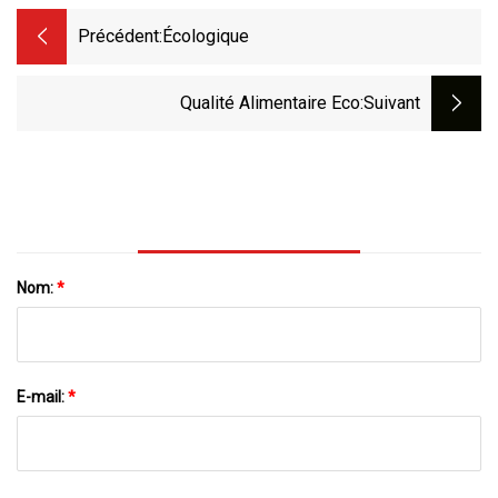
Précédent:
Écologique
Qualité Alimentaire Eco
:suivant
Nom:
*
E-mail:
*