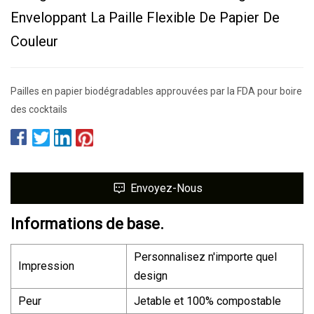
Enveloppant La Paille Flexible De Papier De
Couleur
Pailles en papier biodégradables approuvées par la FDA pour boire
des cocktails
Envoyez-Nous
Informations de base.
Personnalisez n'importe quel
Impression
design
Peur
Jetable et 100% compostable