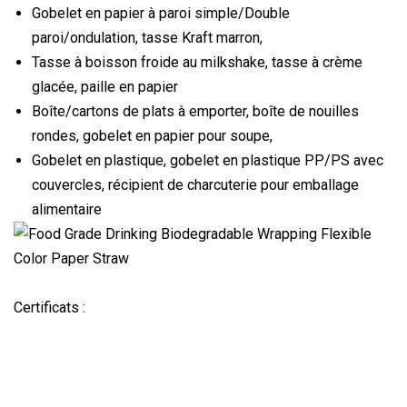
Gobelet en papier à paroi simple/Double
paroi/ondulation, tasse Kraft marron,
Tasse à boisson froide au milkshake, tasse à crème
glacée, paille en papier
Boîte/cartons de plats à emporter, boîte de nouilles
rondes, gobelet en papier pour soupe,
Gobelet en plastique, gobelet en plastique PP/PS avec
couvercles, récipient de charcuterie pour emballage
alimentaire
Certificats :