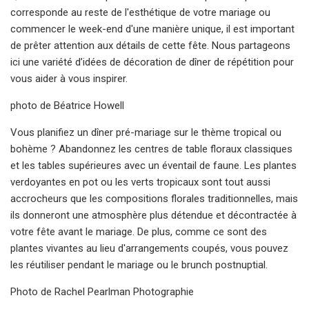
corresponde au reste de l'esthétique de votre mariage ou
commencer le week-end d'une manière unique, il est important
de prêter attention aux détails de cette fête. Nous partageons
ici une variété d’idées de décoration de dîner de répétition pour
vous aider à vous inspirer.
photo de Béatrice Howell
Vous planifiez un dîner pré-mariage sur le thème tropical ou
bohème ? Abandonnez les centres de table floraux classiques
et les tables supérieures avec un éventail de faune. Les plantes
verdoyantes en pot ou les verts tropicaux sont tout aussi
accrocheurs que les compositions florales traditionnelles, mais
ils donneront une atmosphère plus détendue et décontractée à
votre fête avant le mariage. De plus, comme ce sont des
plantes vivantes au lieu d'arrangements coupés, vous pouvez
les réutiliser pendant le mariage ou le brunch postnuptial.
Photo de Rachel Pearlman Photographie