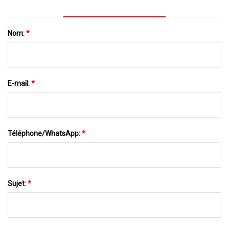
Nom:
*
E-mail:
*
Téléphone/WhatsApp:
*
Sujet:
*