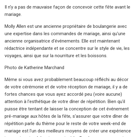
Il n'y a pas de mauvaise façon de concevoir cette fête avant le
mariage.
Molly Allen est une ancienne propriétaire de boulangerie avec
une expertise dans les commandes de mariage, ainsi qu'une
ancienne organisatrice d'événements. Elle est maintenant
rédactrice indépendante et se concentre sur le style de vie, les
voyages, ainsi que sur la nourriture et les boissons.
Photo de Katherine Marchand
Même si vous avez probablement beaucoup réfléchi au décor
de votre cérémonie et de votre réception de mariage, il y a de
fortes chances que vous ayez accordé peu (voire aucune)
attention à l'esthétique de votre dîner de répétition. Bien qu'il
puisse être tentant de laisser la conception de cet événement
pré-mariage aux hôtes de la fête, s'assurer que votre dîner de
répétition parle du thème pour le reste de votre week-end de
mariage est l'un des meilleurs moyens de créer une expérience