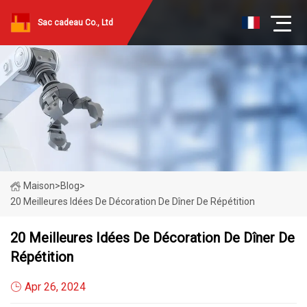
Sac cadeau Co., Ltd
Maison
>
Blog
>
20 Meilleures Idées De Décoration De Dîner De Répétition
20 Meilleures Idées De Décoration De Dîner De
Répétition
Apr 26, 2024