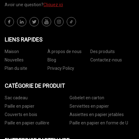
Avoir une question?
Cliquez ici
LIENS RAPIDES
Maison
À propos de nous
Des produits
Nouvelles
Blog
Contactez-nous
Plan du site
Privacy Policy
CATÉGORIE DE PRODUIT
Sac cadeau
Gobelet en carton
Paille en papier
Serviettes en papier
Couverts en bois
Assiettes en papier jetables
Paille en papier cuillère
Paille en papier en forme de U