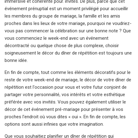
immersive et cohérente pour. invités. De plus, parce que cet
événement prénuptial est un moment privilégié pour accueillir
les membres du groupe de mariage, la famille et les amis
proches dans les lieux de votre mariage, pourquoi ne voudriez-
vous pas commencer la célébration sur une bonne note ? Que
vous commenciez le week-end avec un événement
décontracté ou quelque chose de plus complexe, choisir
soigneusement le décor du dîner de répétition est toujours une
bonne idée.
En fin de compte, tout comme les éléments décoratifs pour le
reste de votre week-end de mariage, le décor de votre dîner de
répétition est l'occasion pour vous et votre futur conjoint de
partager votre personnalité, vos intérêts et votre esthétique
préférée avec vos invités. Vous pouvez également utiliser le
décor de cet événement pré-mariage pour présenter à vos
proches l'endroit où vous dites « oui ». En fin de compte, les
options sont aussi infinies que votre imagination.
Que vous souhaitiez planifier un dîner de répétition qui