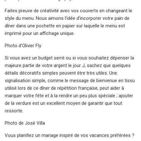
Faites preuve de créativité avec vos couverts en changeant le
style du menu. Nous aimons l’idée d’incorporer votre pain de
dîner dans une pochette en papier sur laquelle le menu est
imprimé pour un affichage unique.
Photo d'Olivier Fly
Si vous avez un budget serré ou si vous souhaitez dépenser la
majeure partie de votre argent le jour J, sachez que quelques
détails décoratifs simples peuvent être très utiles. Une
signalisation simple, comme le message de bienvenue en tissu
utilisé lors de ce dîner de répétition française, peut aider à
marquer votre fête et à la rendre un peu plus spéciale ; ajouter
de la verdure est un excellent moyen de garantir que tout
ressorte.
Photo de José Villa
Vous planifiez un mariage inspiré de vos vacances préférées ?