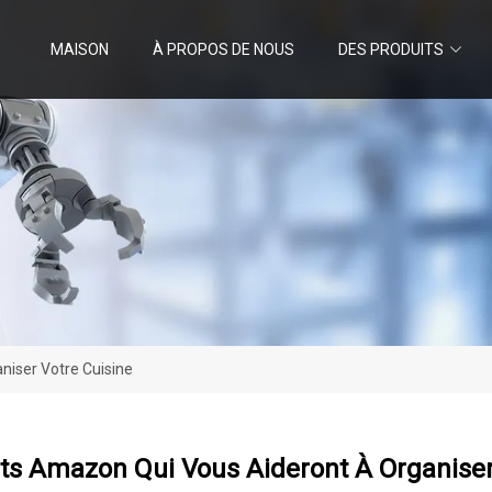
MAISON
À PROPOS DE NOUS
DES PRODUITS
niser Votre Cuisine
ts Amazon Qui Vous Aideront À Organiser