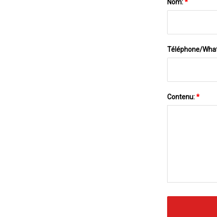
Nom:
*
Téléphone/Wha
Contenu:
*