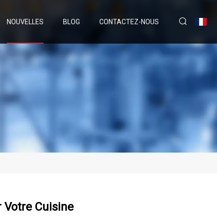
NOUVELLES
BLOG
CONTACTEZ-NOUS
 Votre Cuisine