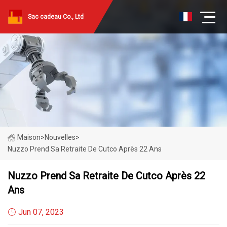
Sac cadeau Co., Ltd
Maison
>
Nouvelles
>
Nuzzo Prend Sa Retraite De Cutco Après 22 Ans
Nuzzo Prend Sa Retraite De Cutco Après 22
Ans
Jun 07, 2023