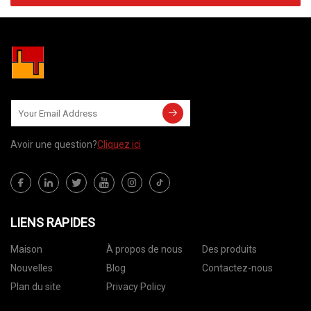
Avoir une question?
Cliquez ici
LIENS RAPIDES
Maison
À propos de nous
Des produits
Nouvelles
Blog
Contactez-nous
Plan du site
Privacy Policy