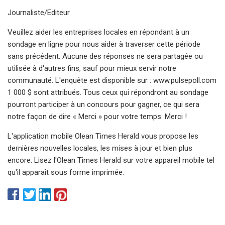
Journaliste/Editeur
Veuillez aider les entreprises locales en répondant à un
sondage en ligne pour nous aider à traverser cette période
sans précédent. Aucune des réponses ne sera partagée ou
utilisée à d'autres fins, sauf pour mieux servir notre
communauté. L'enquête est disponible sur : www.pulsepoll.com
1 000 $ sont attribués. Tous ceux qui répondront au sondage
pourront participer à un concours pour gagner, ce qui sera
notre façon de dire « Merci » pour votre temps. Merci !
L'application mobile Olean Times Herald vous propose les
dernières nouvelles locales, les mises à jour et bien plus
encore. Lisez l'Olean Times Herald sur votre appareil mobile tel
qu'il apparaît sous forme imprimée.